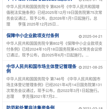
中华人民共和国国务院令 第826号《中华人民共和国增
值税法实施条例》已经2025年12月19日国务院第75次常
务会议通过，现予公布，自2026年1月1日起施行。总
理 李强 2025年12月25日...
保障中小企业款项支付条例
2025-04-21
中华人民共和国国务院令第802号《保障中小企业款项支
付条例》已经2024年10月18日国务院第43次常务会议修
订通过，现予公布，自2025年6月1日起施行。...
中华人民共和国市场主体登记管理条
2021-08-25
例
中华人民共和国国务院令 第746号 《中华人民共和国市
场主体登记管理条例》已经2021年4月14日国务院第131
次常务会议通过，现予公布，自2022年3月1日起施行。
总理 李克强2021年7月2...
防范和处置非法集资条例
2021-02-18