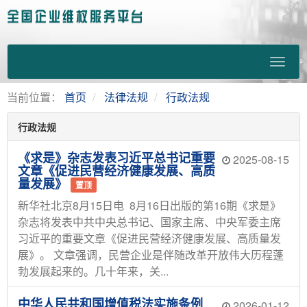
当前位置：
首页
法律法规
行政法规
行政法规
《求是》杂志发表习近平总书记重要
2025-08-15
文章《促进民营经济健康发展、高质
量发展》
置顶
新华社北京8月15日电 8月16日出版的第16期《求是》
杂志将发表中共中央总书记、国家主席、中央军委主席
习近平的重要文章《促进民营经济健康发展、高质量发
展》。 文章强调，民营企业是伴随改革开放伟大历程蓬
勃发展起来的。几十年来，关...
中华人民共和国增值税法实施条例
2026-01-12