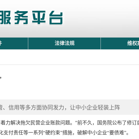
件
法律法规
维权
”
管、信用等多方面协同发力，让中小企业轻装上阵
要着力解决拖欠民营企业账款问题。”前不久，国务院公布了修订
支付责任等一系列“硬约束”措施，破解中小企业“要债难”。