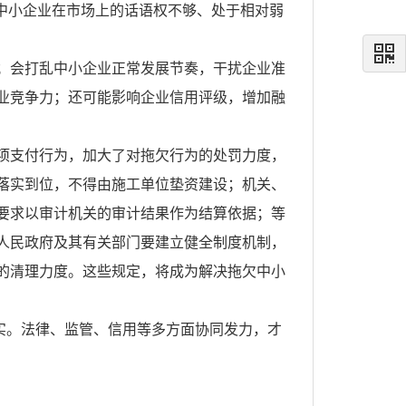
中小企业在市场上的话语权不够、处于相对弱
；会打乱中小企业正常发展节奏，干扰企业准
业竞争力；还可能影响企业信用评级，增加融
项支付行为，加大了对拖欠行为的处罚力度，
落实到位，不得由施工单位垫资建设；机关、
要求以审计机关的审计结果作为结算依据；等
人民政府及其有关部门要建立健全制度机制，
的清理力度。这些规定，将成为解决拖欠中小
落实。法律、监管、信用等多方面协同发力，才