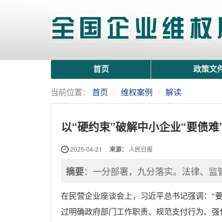
首页
政策文
当前位置：
首页
维权案例
解读
以“硬约束”破解中小企业“要债难
2025-04-21
来源：
人民日报
：一分部署，九分落实。法律、监
摘要
在民营企业座谈会上，习近平总书记强调：“
过明确政府部门工作职责、规范支付行为、强化