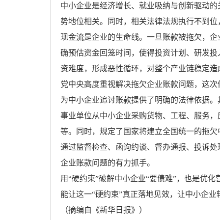
中小企业是经济增长、就业吸纳与创新驱动的
势地位相关。同时，相关法律法规执行不到位
现金流是企业的生命线。一旦账款被拖欠，企
确预估资金回笼时间，使得投资计划、研发投
资难度，形成恶性循环，对整个产业链稳定造
党中央高度重视解决拖欠企业账款问题，这次
为中小企业追讨账款提供了明确的法律依据。
事业单位从中小企业采购货物、工程、服务，
等。同时，规定了国家将建立全国统一的拖欠
通过监督检查、函询约谈、督办通报、投诉处
企业账款问题的有力抓手。
用“硬约束”破解中小企业“要债难”，也是
能让这一“硬约束”真正落地见效，让中小企
（摘编自《新华日报》）