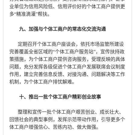
业单位为信用风险低、信用评价好的个体工商户提供更
多“精准滴灌”帮扶。
九、加强与个体工商户的常态化交流沟通
定期召开个体工商户座谈会，依托市场监管所建设
完善覆盖全省区域的“个体工商户服务站”，宣传扶持政
策措施，为个体工商户提供咨询服务，受理反映的具体
问题，充分发挥各级促进个体工商户发展联席会议制度
作用，建立完善信息反馈、对接沟通、问题解决等工作
机制，为个体工商户排忧解难。
十、推出一批个体工商户精彩创业故事
整理和宣传一批个体工商户艰苦创业、成长壮大、
回馈社会的典型事例，发挥示范带动作用，引导更多个
体工商户增强信心、苦练内功、做大做强。