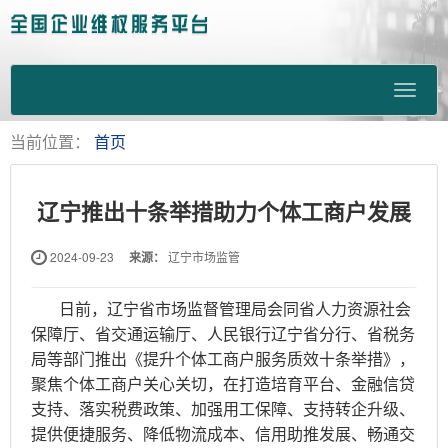
当前位置：
首页
辽宁推出十条举措助力个体工商户发展
2024-09-23
来源：
辽宁市场监管
日前，辽宁省市场监督管理局会同省人力资源社会
保障厅、省交通运输厅、人民银行辽宁省分行、省税务
局等部门推出《提升个体工商户服务质效十条举措》，
聚焦个体工商户关心关切，在打造培育平台、金融信贷
支持、落实税费政策、加强用工保障、支持转企升级、
提供便捷服务、降低物流成本、信用助推发展、畅通交