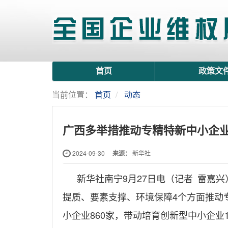
首页
政策文
当前位置：
首页
动态
广西多举措推动专精特新中小企
2024-09-30
来源：
新华社
新华社南宁9月27日电（记者 雷嘉
提质、要素支撑、环境保障4个方面推动
小企业860家，带动培育创新型中小企业1