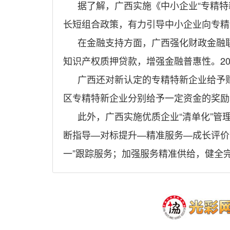
据了解，广西实施《中小企业“专精特
长短组合政策，有力引导中小企业向专精
在金融支持方面，广西强化财政金融
知识产权质押贷款，增强金融普惠性。2024
广西还对新认定的专精特新企业给予
区专精特新企业分别给予一定资金的奖励
此外，广西实施优质企业“清单化”管
断指导—对标提升—精准服务—成长评价”
一”跟踪服务；加强服务精准供给，健全