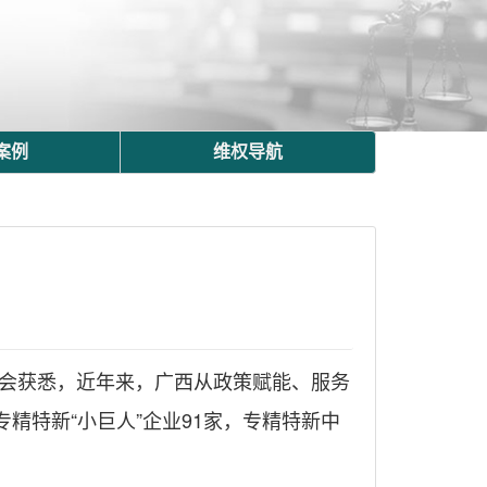
案例
维权导航
布会获悉，近年来，广西从政策赋能、服务
精特新“小巨人”企业91家，专精特新中