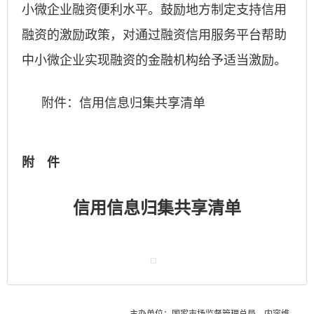
小微企业融资便利水平。鼓励地方制定支持信用
融资的激励政策，对通过融资信用服务平台帮助
中小微企业实现融资的金融机构给予适当激励。
附件：信用信息归集共享清单
附 件
信用信息归集共享清单
主办单位：国家市场监督管理总局
内容维