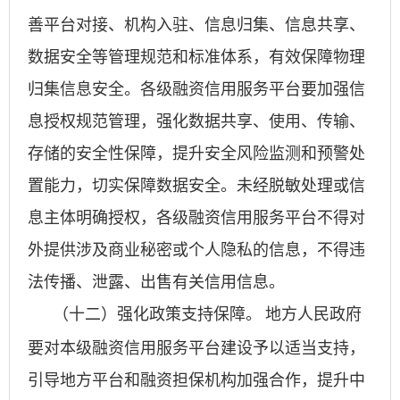
善平台对接、机构入驻、信息归集、信息共享、
数据安全等管理规范和标准体系，有效保障物理
归集信息安全。各级融资信用服务平台要加强信
息授权规范管理，强化数据共享、使用、传输、
存储的安全性保障，提升安全风险监测和预警处
置能力，切实保障数据安全。未经脱敏处理或信
息主体明确授权，各级融资信用服务平台不得对
外提供涉及商业秘密或个人隐私的信息，不得违
法传播、泄露、出售有关信用信息。
地方人民政府
（十二）强化政策支持保障。
要对本级融资信用服务平台建设予以适当支持，
引导地方平台和融资担保机构加强合作，提升中