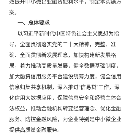
效提升中小微企业融资便利水平，制定本实施方
案。
一、总体要求
以习近平新时代中国特色社会主义思想为指
导，全面贯彻落实党的二十大精神，完整、准
确、全面贯彻新发展理念，加快构建新发展格
局，着力推动高质量发展，健全数据基础制度，
加大融资信用服务平台建设统筹力度，健全信用
信息归集共享机制，深入推进“信易贷”工作，深
化信用大数据应用，保障信息安全和经营主体合
法权益，推动金融机构转变经营理念、优化金融
服务、防控金融风险，为企业特别是中小微企业
提供高质量金融服务。