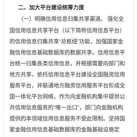
二、加大平台建设统筹力度
强化全
（一）明确信用信息归集共享渠道。
国信用信息共享平台（以下简称信用信息平台）
的信用信息归集共享“总枢纽”功能，加强国家金
融信用信息基础数据库的数据共享。信用信息平
台统一归集各类信用信息，并根据需要向部门和
地方共享。依托信用信息平台建设全国融资信用
服务平台，并联通地方融资信用服务平台形成全
国一体化平台网络，作为向金融机构集中提供公
共信用信息服务的“唯一出口”，部门向金融机构
提供的本领域信用信息服务不受此限制。坚持国
家金融信用信息基础数据库的金融基础设施定