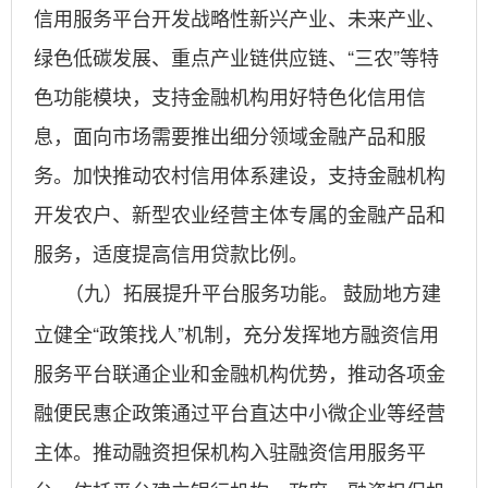
信用服务平台开发战略性新兴产业、未来产业、
绿色低碳发展、重点产业链供应链、“三农”等特
色功能模块，支持金融机构用好特色化信用信
息，面向市场需要推出细分领域金融产品和服
务。加快推动农村信用体系建设，支持金融机构
开发农户、新型农业经营主体专属的金融产品和
服务，适度提高信用贷款比例。
鼓励地方建
（九）拓展提升平台服务功能。
立健全“政策找人”机制，充分发挥地方融资信用
服务平台联通企业和金融机构优势，推动各项金
融便民惠企政策通过平台直达中小微企业等经营
主体。推动融资担保机构入驻融资信用服务平