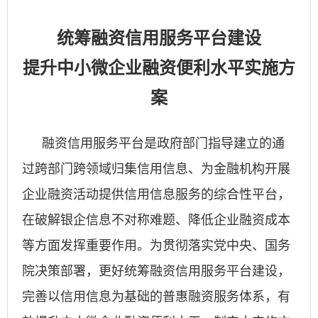
统筹融资信用服务平台建设
提升中小微企业融资便利水平实施方
案
融资信用服务平台是政府部门指导建立的通
过跨部门跨领域归集信用信息、为金融机构开展
企业融资活动提供信用信息服务的综合性平台，
在破解银企信息不对称难题、降低企业融资成本
等方面发挥重要作用。为贯彻落实党中央、国务
院决策部署，更好统筹融资信用服务平台建设，
完善以信用信息为基础的普惠融资服务体系，有