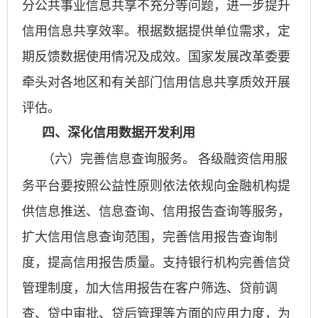
分公共事业信息共享不充分等问题，进一步提升
信用信息共享效率。根据数据提供单位需求，定
期反馈数据使用情况及成效。国家发展改革委要
牵头对各地区和有关部门信用信息共享质效开展
评估。
四、深化信用数据开发利用
各级融资信用服
（六）完善信息查询服务。
务平台要按照公益性原则依法依规向金融机构提
供信息推送、信息查询、信用报告查询等服务，
扩大信用信息查询范围，完善信用报告查询制
度，提高信用报告质量。支持银行机构完善信贷
管理制度，加大信用报告在客户筛选、贷前调
查、贷中审批、贷后管理等方面的应用力度，为