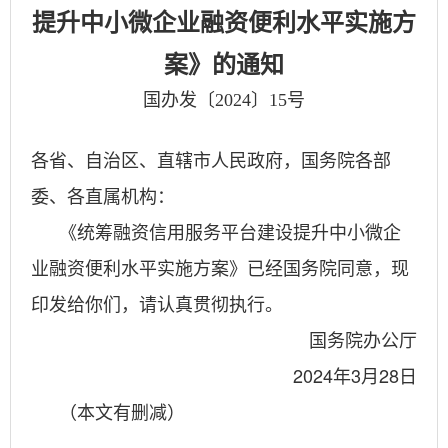
提升中小微企业融资便利水平实施方
案》的通知
国办发〔2024〕15号
各省、自治区、直辖市人民政府，国务院各部
委、各直属机构：
《统筹融资信用服务平台建设提升中小微企
业融资便利水平实施方案》已经国务院同意，现
印发给你们，请认真贯彻执行。
国务院办公厅
2024年3月28日
（本文有删减）