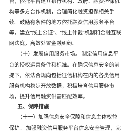
台，依托平台建立银行机构、政府、融资担保机
构等多方合作机制，合理简化融资担保相关手
续。鼓励有条件的地方依托融资信用服务平台
等，建立“线上公证”、“线上仲裁”机制和金融互联
网法庭，高效处置金融纠纷。
制定信用信息平
（十）发展信用服务市场。
台的授权运营条件和标准。在确保信息安全的前
提下，依法合规向包括征信机构在内的各类信用
服务机构稳步开放数据，积极培育信用服务市
场，提升信用融资供需匹配效率。
五、保障措施
（十一）加强信息安全保障和信息主体权益
加强融资信用服务平台信息安全管理，完
保护。