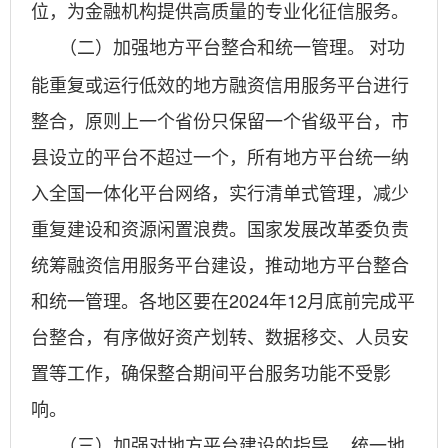
位，为金融机构提供高质量的专业化征信服务。
对功
（二）加强地方平台整合和统一管理。
能重复或运行低效的地方融资信用服务平台进行
整合，原则上一个省份只保留一个省级平台，市
县设立的平台不超过一个，所有地方平台统一纳
入全国一体化平台网络，实行清单式管理，减少
重复建设和资源闲置浪费。国家发展改革委负责
统筹融资信用服务平台建设，推动地方平台整合
和统一管理。各地区要在2024年12月底前完成平
台整合，有序做好资产划转、数据移交、人员安
置等工作，确保整合期间平台服务功能不受影
响。
统一地
（三）加强对地方平台建设的指导。