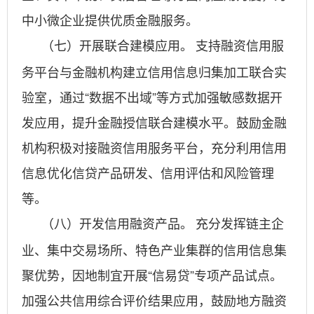
中小微企业提供优质金融服务。
支持融资信用服
（七）开展联合建模应用。
务平台与金融机构建立信用信息归集加工联合实
验室，通过“数据不出域”等方式加强敏感数据开
发应用，提升金融授信联合建模水平。鼓励金融
机构积极对接融资信用服务平台，充分利用信用
信息优化信贷产品研发、信用评估和风险管理
等。
充分发挥链主企
（八）开发信用融资产品。
业、集中交易场所、特色产业集群的信用信息集
聚优势，因地制宜开展“信易贷”专项产品试点。
加强公共信用综合评价结果应用，鼓励地方融资