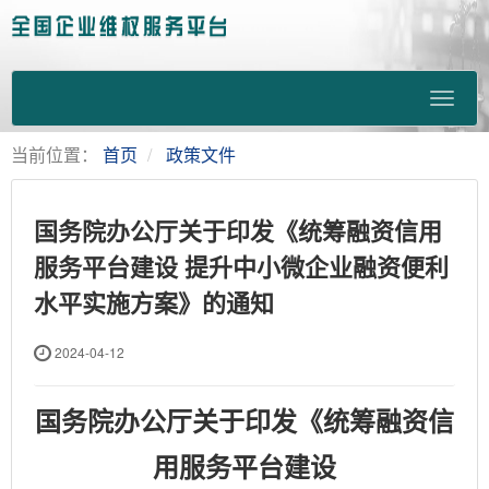
当前位置：
首页
政策文件
国务院办公厅关于印发《统筹融资信用
服务平台建设 提升中小微企业融资便利
水平实施方案》的通知
2024-04-12
国务院办公厅关于印发《统筹融资信
用服务平台建设