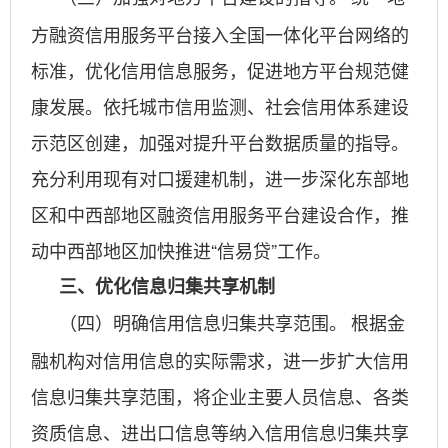
方融资信用服务平台接入全国一体化平台网络的
标准，优化信用信息服务，促进地方平台规范健
康发展。依托城市信用监测、社会信用体系建设
示范区创建，加强对提升平台数据质量的指导。
充分利用现有对口援建机制，进一步深化东部地
区和中西部地区融资信用服务平台建设合作，推
动中西部地区加快推进“信易贷”工作。
三、优化信息归集共享机制
根据金
（四）明确信用信息归集共享范围。
融机构对信用信息的实际需求，进一步扩大信用
信息归集共享范围，将企业主要人员信息、各类
资质信息、进出口信息等纳入信用信息归集共享