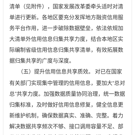
清单（见附件），国家发展改革委牵头适时对清
单进行更新。各地区要充分发挥地方融资信用服
务平台作用，进一步破除数据壁垒，依法依规加
大清单外信用信息归集共享力度，结合本地区实
际编制省级信用信息归集共享清单，有效拓展数
据归集共享的广度与深度。
对已在国家
（五）提升信用信息共享质效。
有关部门实现集中管理的信用信息，要加大“总对
总”共享力度。加强数据质量协同治理，统一数据
归集标准，及时做好信用信息修复，健全信息更
新维护机制，确保数据真实、准确、完整。着力
解决数据共享频次不够、接口调用容量不足、部