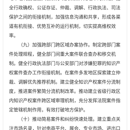
全行政确权、公证存证、仲裁、调解、行政执法、司法
保护之间的衔接机制，加强信息沟通和共享，形成各渠
道有机衔接、优势互补的运行机制，切实提高维权效
率。
（九）加强跨部门跨区域办案协作。制定跨部门案
件处理规程，健全部门间重大案件联合查办和移交机
制。健全行政执法部门与公安部门对涉嫌犯罪的知识产
权案件查办工作衔接机制。在案件多发地区探索建立仲
裁、调解优先推荐机制。建立健全知识产权案件分流制
度，推进案件繁简分流机制改革。推动建立省级行政区
内知识产权案件跨区域审理机制，充分发挥法院案件指
定管辖机制作用，有效打破地方保护。
（十）推动简易案件和纠纷快速处理。建立重点关
注市场名录，针对电商平台、展会、专业市场、进出口