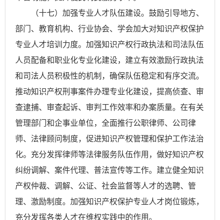
（十七）加强专业人才队伍建设。鼓励引导地方、
部门、教育机构、行业协会、学会加大对知识产权保护
专业人才培训力度。加强知识产权行政执法和司法队伍
人员配备和职业化专业化建设，建立有效激励行政执法
和司法人员积极性的机制，确保队伍稳定和有序交流。
推动知识产权刑事案件办理专业化建设，提高侦查、审
查逮捕、审查起诉、审判工作效率和办案质量。在有关
管理部门和企事业单位，全面推行公职律师、公司律
师、法律顾问制度，促进知识产权管理和保护工作法治
化。充分发挥律师等法律服务队伍作用，做好知识产权
纠纷调解、案件代理、普法宣传等工作。建立健全知识
产权仲裁、调解、公证、社会监督等人才的选聘、管
理、激励制度。加强知识产权保护专业人才岗位锻炼，
充分发挥各类人才在维权实践中的作用。