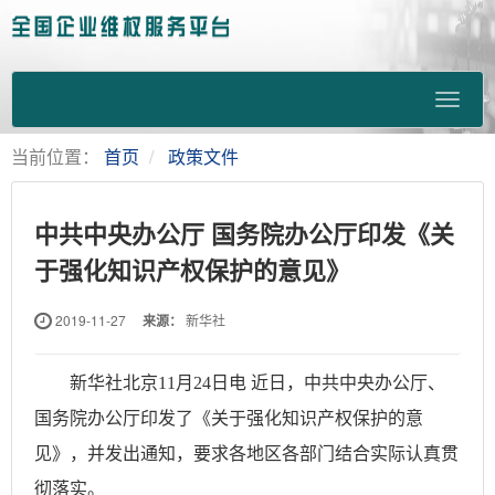
当前位置：
首页
政策文件
中共中央办公厅 国务院办公厅印发《关
于强化知识产权保护的意见》
2019-11-27
来源：
新华社
新华社北京11月24日电 近日，中共中央办公厅、
国务院办公厅印发了《关于强化知识产权保护的意
见》，并发出通知，要求各地区各部门结合实际认真贯
彻落实。