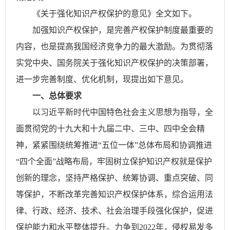
《关于强化知识产权保护的意见》全文如下。
加强知识产权保护，是完善产权保护制度最重要的
内容，也是提高我国经济竞争力的最大激励。为贯彻落
实党中央、国务院关于强化知识产权保护的决策部署，
进一步完善制度、优化机制，现提出如下意见。
一、总体要求
以习近平新时代中国特色社会主义思想为指导，全
面贯彻党的十九大和十九届二中、三中、四中全会精
神，紧紧围绕统筹推进“五位一体”总体布局和协调推进
“四个全面”战略布局，牢固树立保护知识产权就是保护
创新的理念，坚持严格保护、统筹协调、重点突破、同
等保护，不断改革完善知识产权保护体系，综合运用法
律、行政、经济、技术、社会治理手段强化保护，促进
保护能力和水平整体提升。力争到2022年，侵权易发多