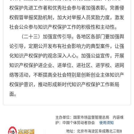
权保护先进工作者和优秀社会参与者加强表彰。完善侵
权假冒举报奖励机制，加大对举报人员奖励力度，激发
社会公众参与知识产权保护工作的积极性和主动性。
（二十三）加强宣传引导。各地区各部门要加强舆
论引导，定期公开发布有社会影响力的典型案件，让强
化知识产权保护的观念深入人心。加强公益宣传，开展
知识产权保护进企业、进单位、进社区、进学校、进网
络等活动，不断提高全社会特别是创新创业主体知识产
权保护意识，推动形成新时代知识产权保护工作新局
面。
主办单位：国家市场监督管理总局
内容维
护：中国个体劳动者协会
使用须知
地址：北京市海淀区阜成路北三街8