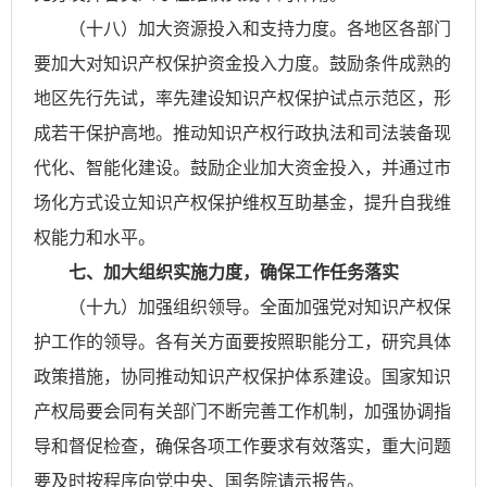
（十八）加大资源投入和支持力度。各地区各部门
要加大对知识产权保护资金投入力度。鼓励条件成熟的
地区先行先试，率先建设知识产权保护试点示范区，形
成若干保护高地。推动知识产权行政执法和司法装备现
代化、智能化建设。鼓励企业加大资金投入，并通过市
场化方式设立知识产权保护维权互助基金，提升自我维
权能力和水平。
七、加大组织实施力度，确保工作任务落实
（十九）加强组织领导。全面加强党对知识产权保
护工作的领导。各有关方面要按照职能分工，研究具体
政策措施，协同推动知识产权保护体系建设。国家知识
产权局要会同有关部门不断完善工作机制，加强协调指
导和督促检查，确保各项工作要求有效落实，重大问题
要及时按程序向党中央、国务院请示报告。