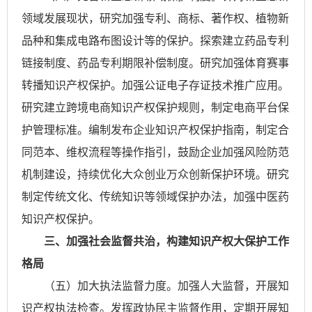
领域发展现状，研究加强专利、商标、著作权、植物新
品种和集成电路布图设计等的保护。探索建立药品专利
链接制度、药品专利期限补偿制度。研究加强体育赛事
转播知识产权保护。加强公证电子存证技术推广应用。
研究建立跨境电商知识产权保护规则，制定电商平台保
护管理标准。编制发布企业知识产权保护指南，制定合
同范本、维权流程等操作指引，鼓励企业加强风险防范
机制建设，持续优化大众创业万众创新保护环境。研究
制定传统文化、传统知识等领域保护办法，加强中医药
知识产权保护。
三、加强社会监督共治，构建知识产权大保护工作
格局
（五）加大执法监督力度。加强人大监督，开展知
识产权执法检查。发挥政协民主监督作用，定期开展知