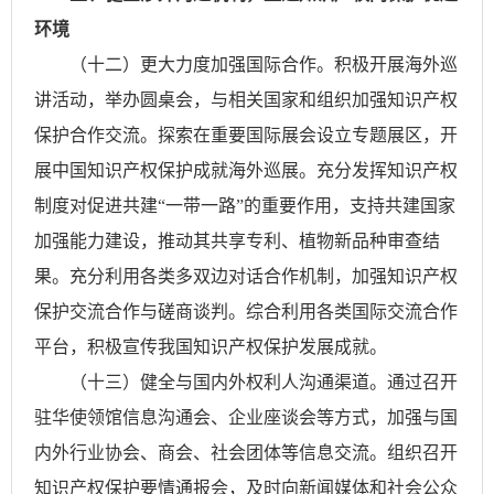
环境
（十二）更大力度加强国际合作。积极开展海外巡
讲活动，举办圆桌会，与相关国家和组织加强知识产权
保护合作交流。探索在重要国际展会设立专题展区，开
展中国知识产权保护成就海外巡展。充分发挥知识产权
制度对促进共建“一带一路”的重要作用，支持共建国家
加强能力建设，推动其共享专利、植物新品种审查结
果。充分利用各类多双边对话合作机制，加强知识产权
保护交流合作与磋商谈判。综合利用各类国际交流合作
平台，积极宣传我国知识产权保护发展成就。
（十三）健全与国内外权利人沟通渠道。通过召开
驻华使领馆信息沟通会、企业座谈会等方式，加强与国
内外行业协会、商会、社会团体等信息交流。组织召开
知识产权保护要情通报会，及时向新闻媒体和社会公众