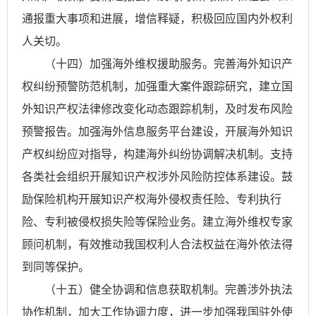
通报重大事项和进展，增信释疑，积极回应国内外权利
人关切。
（十四）加强海外维权援助服务。完善海外知识产
权纠纷预警防范机制，加强重大案件跟踪研究，建立国
外知识产权法律修改变化动态跟踪机制，及时发布风险
预警报告。加强海外信息服务平台建设，开展海外知识
产权纠纷应对指导，构建海外纠纷协调解决机制。支持
各类社会组织开展知识产权涉外风险防控体系建设。鼓
励保险机构开展知识产权海外侵权责任险、专利执行
险、专利被侵权损失险等保险业务。建立海外维权专家
顾问机制，有效推动我国权利人合法权益在海外依法得
到同等保护。
（十五）健全协调和信息获取机制。完善涉外执法
协作机制，加大工作协调力度，进一步加强我国驻外使