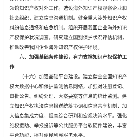
领馆知识产权对外工作。选设海外知识产权观察企业和
社会组织，建立信息沟通机制。健全重大涉外知识产权
纠纷信息通报和应急机制。组织开展我国企业海外知识
产权保护状况调查，研究建立国别保护状况评估机制，
推动改善我国企业海外知识产权保护环境。
六、加强基础条件建设，有力支撑知识产权保护工
作
（十六）加强基础平台建设。建立健全全国知识产
权大数据中心和保护监测信息网络，加强对注册登记、
审批公告、纠纷处理、大案要案等信息的统计监测。建
立知识产权执法信息报送统筹协调和信息共享机制，加
大信息集成力度，提高综合研判和宏观决策水平。强化
维权援助、举报投诉等公共服务平台软硬件建设，丰富
平台功能，提升便民利民服务水平。