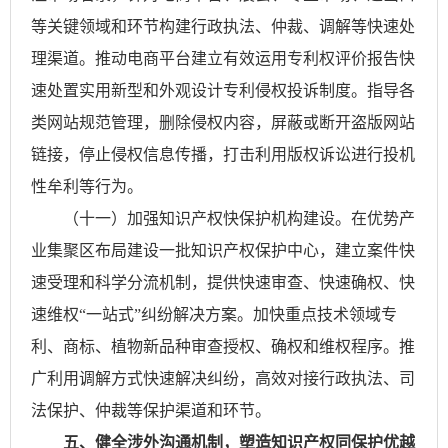
等关键领域和环节构建行政执法、仲裁、调解等快速处
理渠道。推动电商平台建立有效运用专利权评价报告快
速处置实用新型和外观设计专利侵权投诉制度。指导各
类网站规范管理，删除侵权内容，屏蔽或断开盗版网站
链接，停止侵权信息传播，打击利用版权诉讼进行投机
性牟利等行为。
（十一）加强知识产权快保护机构建设。在优势产
业集聚区布局建设一批知识产权保护中心，建立案件快
速受理和科学分流机制，提供快速审查、快速确权、快
速维权“一站式”纠纷解决方案。加快重点技术领域专
利、商标、植物新品种审查授权、确权和维权程序。推
广利用调解方式快速解决纠纷，高效对接行政执法、司
法保护、仲裁等保护渠道和环节。
五、健全涉外沟通机制，塑造知识产权同保护优越