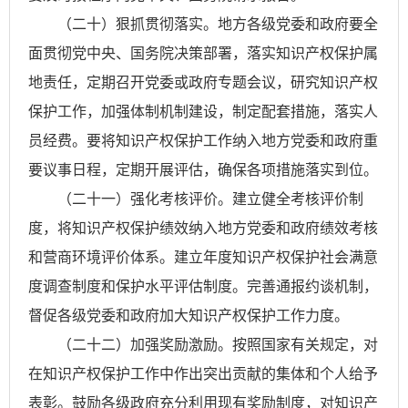
（二十）狠抓贯彻落实。地方各级党委和政府要全
面贯彻党中央、国务院决策部署，落实知识产权保护属
地责任，定期召开党委或政府专题会议，研究知识产权
保护工作，加强体制机制建设，制定配套措施，落实人
员经费。要将知识产权保护工作纳入地方党委和政府重
要议事日程，定期开展评估，确保各项措施落实到位。
（二十一）强化考核评价。建立健全考核评价制
度，将知识产权保护绩效纳入地方党委和政府绩效考核
和营商环境评价体系。建立年度知识产权保护社会满意
度调查制度和保护水平评估制度。完善通报约谈机制，
督促各级党委和政府加大知识产权保护工作力度。
（二十二）加强奖励激励。按照国家有关规定，对
在知识产权保护工作中作出突出贡献的集体和个人给予
表彰。鼓励各级政府充分利用现有奖励制度，对知识产