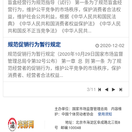
盲盒经营行为规范指导（试行） 第一条为了规范盲盒经
营行为，维护公平竞争的市场秩序，保护消费者合法权
益，维护社会公共利益，根据《中华人民共和国民法
典》《中华人民共和国消费者权益保护法》《中华人民
共和国反不正当竞争法》《中华人民共...
规范促销行为暂行规定
2020-12-02
规范促销行为暂行规定（2020年10月29日国家市场监督
管理总局令第32号公布） 第一章 总 则 第一条 为了规
范经营者的促销行为，维护公平竞争的市场秩序，保护
消费者、经营者合法权益...
3/11
主办单位：国家市场监督管理总局
内容维
护：中国个体劳动者协会
使用须知
地址：北京市海淀区阜成路北三街8
号 邮编:100048