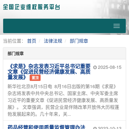
当前位置：
首页
法律法规
部门规章
部门规章
《求是》杂志发表习近平总书记重要
2025-08-15
文章《促进民营经济健康发展、高质
量发展》
置顶
新华社北京8月15日电 8月16日出版的第16期《求是》
杂志将发表中共中央总书记、国家主席、中央军委主席
习近平的重要文章《促进民营经济健康发展、高质量发
展》。 文章强调，民营企业是伴随改革开放伟大历程蓬
勃发展起来的。几十年来，关...
药品经营和使用质量监督管理办法
2023-10-13