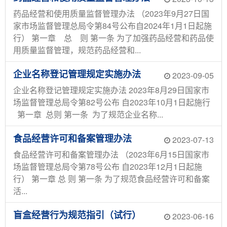
药品经营和使用质量监督管理办法 （2023年9月27日国
家市场监督管理总局令第84号公布自2024年1月1日起施
行） 第一章 总 则 第一条 为了加强药品经营和药品使
用质量监督管理，规范药品经营和...
企业名称登记管理规定实施办法
2023-09-05
企业名称登记管理规定实施办法 2023年8月29日国家市
场监督管理总局令第82号公布 自2023年10月1日起施行
第一章 总则 第一条 为了规范企业名称...
食品经营许可和备案管理办法
2023-07-13
食品经营许可和备案管理办法 （2023年6月15日国家市
场监督管理总局令第78号公布 自2023年12月1日起施
行） 第一章 总 则 第一条 为了规范食品经营许可和备案
活...
盲盒经营行为规范指引（试行）
2023-06-16