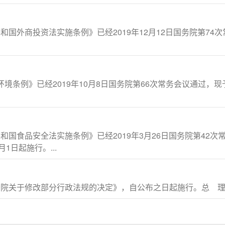
国外商投资法实施条例》已经2019年12月12日国务院第74次
环境条例》已经2019年10月8日国务院第66次常务会议通过，
和国食品安全法实施条例》已经2019年3月26日国务院第42
1日起施行。...
务院关于修改部分行政法规的决定》，自公布之日起施行。总 理