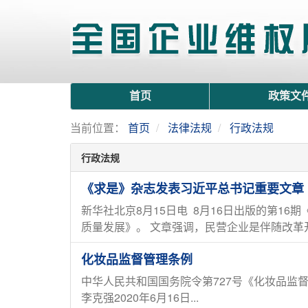
首页
政策文
当前位置：
首页
法律法规
行政法规
行政法规
《求是》杂志发表习近平总书记重要文章
新华社北京8月15日电 8月16日出版的第
质量发展》。 文章强调，民营企业是伴随改革开
化妆品监督管理条例
中华人民共和国国务院令第727号《化妆品监督
李克强2020年6月16日...