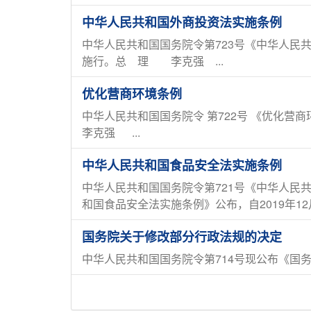
中华人民共和国外商投资法实施条例
中华人民共和国国务院令第723号《中华人民共和
施行。总 理 李克强 ...
优化营商环境条例
中华人民共和国国务院令 第722号 《优化营商
李克强 ...
中华人民共和国食品安全法实施条例
中华人民共和国国务院令第721号《中华人民共
和国食品安全法实施条例》公布，自2019年12月
国务院关于修改部分行政法规的决定
中华人民共和国国务院令第714号现公布《国