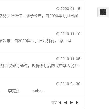
2020-01-15
常务会议通过，现予公布，自2020年1月1日起
2019-11-19
现予公布，自2020年1月1日起施行。 总 理
2019-11-05
次常务会议修订通过，现将修订后的《中华人民共
2019-04-30
 李克强 &nbs...
2/7