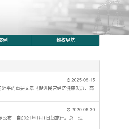
案例
维权导航
2025-08-15
席习近平的重要文章《促进民营经济健康发展、高
2020-06-30
现予公布，自2021年1月1日起施行。总 理