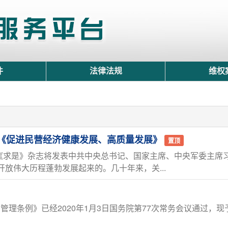
件
法律法规
维权
《促进民营经济健康发展、高质量发展》
置顶
16期《求是》杂志将发表中共中央总书记、国家主席、中央军委主
放伟大历程蓬勃发展起来的。几十年来，关...
管理条例》已经2020年1月3日国务院第77次常务会议通过，