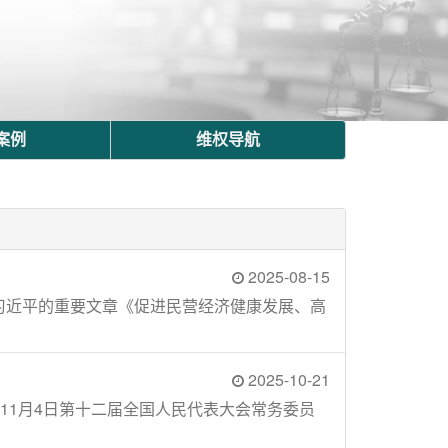
案例
维权导航
2025-08-15
席习近平的重要文章《促进民营经济健康发展、高
2025-10-21
年11月4日第十二届全国人民代表大会常务委员