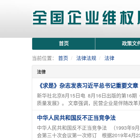
首页
政策文
当前位置：
首页
法律法规
法律
法律
《求是》杂志发表习近平总书记重要文章
新华社北京8月15日电 8月16日出版的第
质量发展》。 文章强调，民营企业是伴随改革开
中华人民共和国反不正当竞争法
中华人民共和国反不正当竞争法 （1993年9
会第三十次会议第一次修订 根据2019年4月23