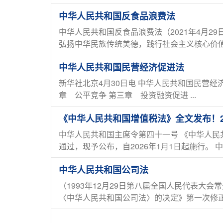
中华人民共和国反食品浪费法
中华人民共和国反食品浪费法（2021年4月
弘扬中华民族传统美德，践行社会主义核心价值观
中华人民共和国民营经济促进法
新华社北京4月30日电 中华人民共和国民营经
章 公平竞争 第三章 投资融资促进 ...
《中华人民共和国增值税法》全文发布！20
中华人民共和国主席令第四十一号 《中华人民
通过，现予公布，自2026年1月1日起施行。 中华
中华人民共和国公司法
（1993年12月29日第八届全国人民代表大
〈中华人民共和国公司法〉的决定》第一次修正 根