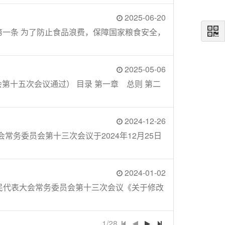
2025-06-20
第一条 为了防止食品浪费，保障国家粮食安全，
2025-05-06
会第十五次会议通过） 目录 第一章 总则 第二
2024-12-26
务委员会第十三次会议于2024年12月25日
2024-01-02
国人民代表大会常务委员会第十三次会议《关于修改
1/28