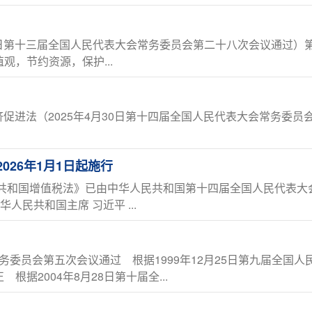
29日第十三届全国人民代表大会常务委员会第二十八次会议通过）
，节约资源，保护...
济促进法（2025年4月30日第十四届全国人民代表大会常务委员
26年1月1日起施行
共和国增值税法》已由中华人民共和国第十四届全国人民代表大会常
人民共和国主席 习近平 ...
会常务委员会第五次会议通过 根据1999年12月25日第九届全
据2004年8月28日第十届全...