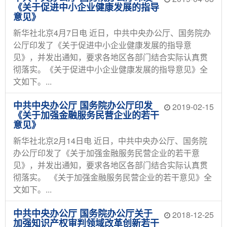
《关于促进中小企业健康发展的指导
意见》
新华社北京4月7日电 近日，中共中央办公厅、国务院办
公厅印发了《关于促进中小企业健康发展的指导意
见》，并发出通知，要求各地区各部门结合实际认真贯
彻落实。《关于促进中小企业健康发展的指导意见》全
文如下。...
中共中央办公厅 国务院办公厅印发
2019-02-15
《关于加强金融服务民营企业的若干
意见》
新华社北京2月14日电 近日，中共中央办公厅、国务院
办公厅印发了《关于加强金融服务民营企业的若干意
见》，并发出通知，要求各地区各部门结合实际认真贯
彻落实。 《关于加强金融服务民营企业的若干意见》全
文如下。...
中共中央办公厅 国务院办公厅关于
2018-12-25
加强知识产权审判领域改革创新若干