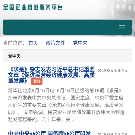
当前位置：
首页
政策文件
党中央
党中央
《求是》杂志发表习近平总书记重要
2025-08-15
文章《促进民营经济健康发展、高质
量发展》
置顶
新华社北京8月15日电 8月16日出版的第16期《求是》
杂志将发表中共中央总书记、国家主席、中央军委主席
习近平的重要文章《促进民营经济健康发展、高质量发
展》。 文章强调，民营企业是伴随改革开放伟大历程蓬
勃发展起来的。几十年来，关...
中共中央办公厅 国务院办公厅印发
2019-04-08