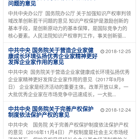
问题的意见
中共中央办公厅 国务院办公厅 关于加强知识产权审判领
域改革创新若干问题的意见 知识产权保护是激励创新的
基本手段，是创新原动力的基本保障，是国际竞争力的
核心要素。人民法院知识产权审判工作，事关创新驱...
中共中央 国务院关于营造企业家健
2018-12-25
康成长环境弘扬优秀企业家精神更好
发挥企业家作用的意见
中共中央 国务院关于营造企业家健康成长环境弘扬优秀
企业家精神更好发挥企业家作用的意见（2017年9月8
日） 企业家是经济活动的重要主体。改革开放以来，一
大批优秀企业家在市场竞争中迅速成长，一大批...
中共中央 国务院关于完善产权保护
2018-12-24
制度依法保护产权的意见
中共中央 国务院 关于完善产权保护制度依法保护产权
的意见（2016年11月4日） 产权制度是社会主义市场经